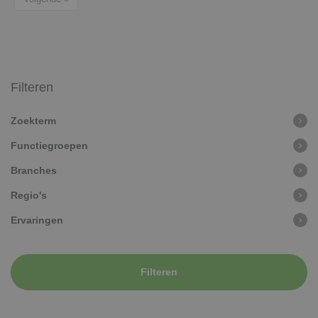
Filteren
Zoekterm
Functiegroepen
Branches
Regio's
Ervaringen
Filteren