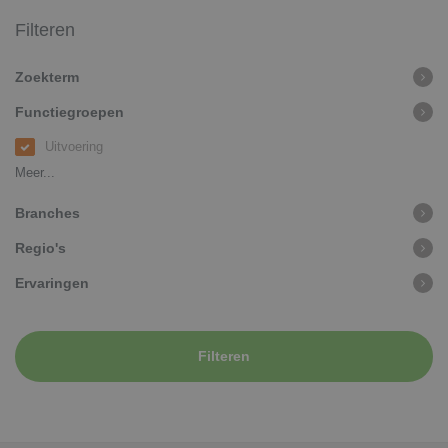
Filteren
Zoekterm
Functiegroepen
Uitvoering
Meer...
Branches
Regio's
Ervaringen
Filteren