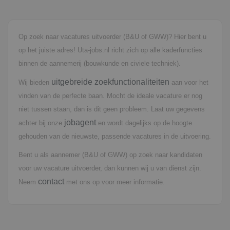
Op zoek naar vacatures uitvoerder (B&U of GWW)? Hier bent u
op het juiste adres! Uta-jobs.nl richt zich op alle kaderfuncties
binnen de aannemerij (bouwkunde en civiele techniek).
uitgebreide zoekfunctionaliteiten
Wij bieden
aan voor het
vinden van de perfecte baan. Mocht de ideale vacature er nog
niet tussen staan, dan is dit geen probleem. Laat uw gegevens
jobagent
achter bij onze
en wordt dagelijks op de hoogte
gehouden van de nieuwste, passende vacatures in de uitvoering.
Bent u als aannemer (B&U of GWW) op zoek naar kandidaten
voor uw vacature uitvoerder, dan kunnen wij u van dienst zijn.
contact
Neem
met ons op voor meer informatie.