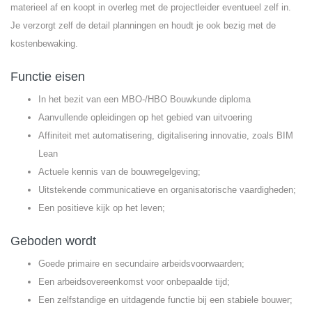
materieel af en koopt in overleg met de projectleider eventueel zelf in.
Je verzorgt zelf de detail planningen en houdt je ook bezig met de
kostenbewaking.
Functie eisen
In het bezit van een MBO-/HBO Bouwkunde diploma
Aanvullende opleidingen op het gebied van uitvoering
Affiniteit met automatisering, digitalisering innovatie, zoals BIM
Lean
Actuele kennis van de bouwregelgeving;
Uitstekende communicatieve en organisatorische vaardigheden;
Een positieve kijk op het leven;
Geboden wordt
Goede primaire en secundaire arbeidsvoorwaarden;
Een arbeidsovereenkomst voor onbepaalde tijd;
Een zelfstandige en uitdagende functie bij een stabiele bouwer;