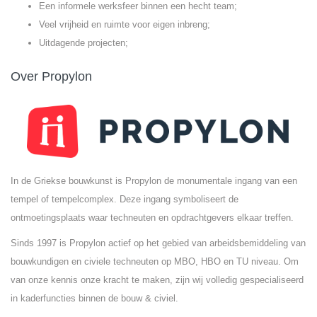
Een informele werksfeer binnen een hecht team;
Veel vrijheid en ruimte voor eigen inbreng;
Uitdagende projecten;
Over Propylon
In de Griekse bouwkunst is Propylon de monumentale ingang van een
tempel of tempelcomplex. Deze ingang symboliseert de
ontmoetingsplaats waar techneuten en opdrachtgevers elkaar treffen.
Sinds 1997 is Propylon actief op het gebied van arbeidsbemiddeling van
bouwkundigen en civiele techneuten op MBO, HBO en TU niveau. Om
van onze kennis onze kracht te maken, zijn wij volledig gespecialiseerd
in kaderfuncties binnen de bouw & civiel.