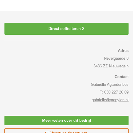
Direct solliciteren
Adres
Nevelgaarde 8
3436 ZZ Nieuwegein
Contact
Gabriëlle Agterdenbos
T: 030 227 26 09
gabrielle@propylon.nl
Meer weten over dit bedrijf