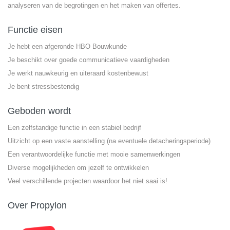
analyseren van de begrotingen en het maken van offertes.
Functie eisen
Je hebt een afgeronde HBO Bouwkunde
Je beschikt over goede communicatieve vaardigheden
Je werkt nauwkeurig en uiteraard kostenbewust
Je bent stressbestendig
Geboden wordt
Een zelfstandige functie in een stabiel bedrijf
Uitzicht op een vaste aanstelling (na eventuele detacheringsperiode)
Een verantwoordelijke functie met mooie samenwerkingen
Diverse mogelijkheden om jezelf te ontwikkelen
Veel verschillende projecten waardoor het niet saai is!
Over Propylon