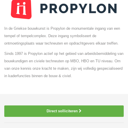
In de Griekse bouwkunst is Propylon de monumentale ingang van een
tempel of tempelcomplex. Deze ingang symboliseert de
ontmoetingsplaats waar techneuten en opdrachtgevers elkaar treffen.
Sinds 1997 is Propylon actief op het gebied van arbeidsbemiddeling van
bouwkundigen en civiele techneuten op MBO, HBO en TU niveau. Om
van onze kennis onze kracht te maken, zijn wij volledig gespecialiseerd
in kaderfuncties binnen de bouw & civiel.
Direct solliciteren