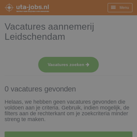
Menu
Vacatures aannemerij
Leidschendam
Vacatures zoeken
0 vacatures gevonden
Helaas, we hebben geen vacatures gevonden die
voldoen aan je criteria. Gebruik, indien mogelijk, de
filters aan de rechterkant om je zoekcriteria minder
streng te maken.