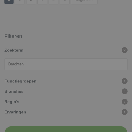
Filteren
Zoekterm
Functiegroepen
Branches
Regio's
Ervaringen