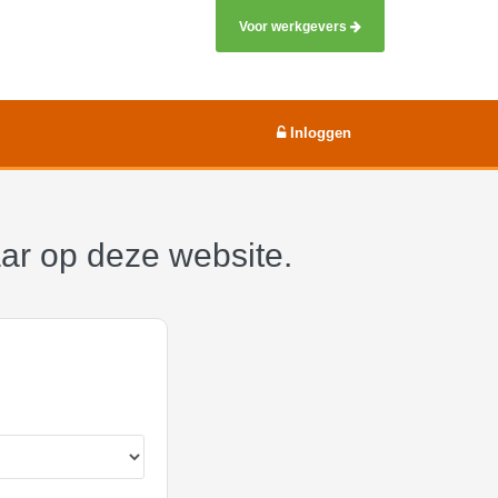
Voor werkgevers
Inloggen
aar op deze website.