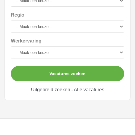
Regio
Werkervaring
Vacatures zoeken
Uitgebreid zoeken
Alle vacatures
-