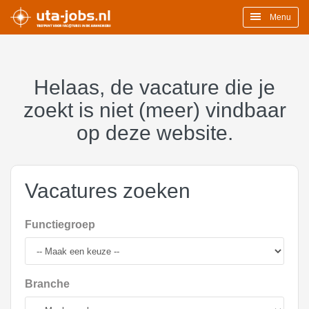
Menu
Helaas, de vacature die je
zoekt is niet (meer) vindbaar
op deze website.
Vacatures zoeken
Functiegroep
Branche