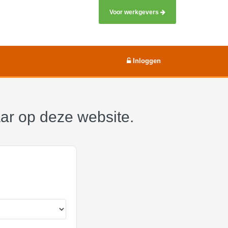
Voor werkgevers
Inloggen
aar op deze website.