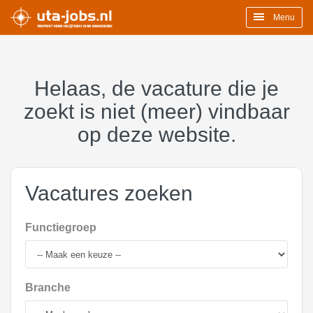
Menu
Helaas, de vacature die je
zoekt is niet (meer) vindbaar
op deze website.
Vacatures zoeken
Functiegroep
Branche