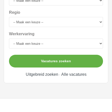
Regio
Werkervaring
Vacatures zoeken
Uitgebreid zoeken
Alle vacatures
-