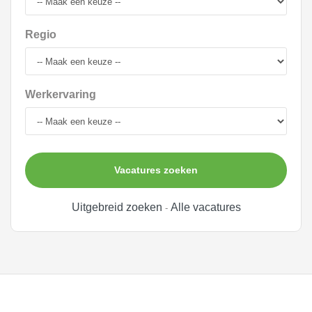
Regio
Werkervaring
Vacatures zoeken
Uitgebreid zoeken
Alle vacatures
-