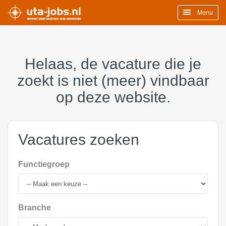
Menu
Helaas, de vacature die je
zoekt is niet (meer) vindbaar
op deze website.
Vacatures zoeken
Functiegroep
Branche