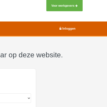
Voor werkgevers
Inloggen
aar op deze website.