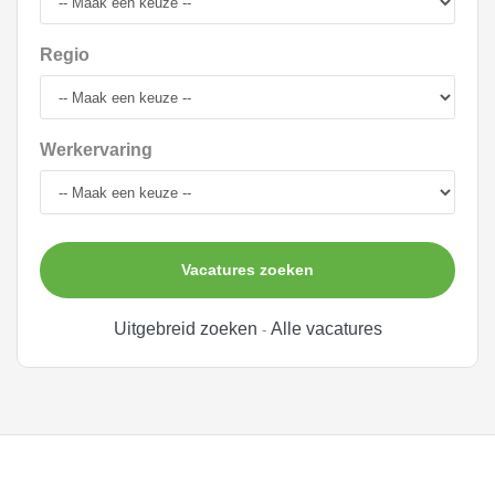
Regio
Werkervaring
Vacatures zoeken
Uitgebreid zoeken
Alle vacatures
-