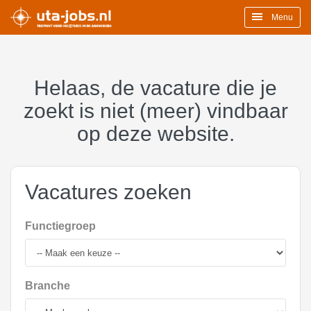
Menu
Helaas, de vacature die je
zoekt is niet (meer) vindbaar
op deze website.
Vacatures zoeken
Functiegroep
Branche