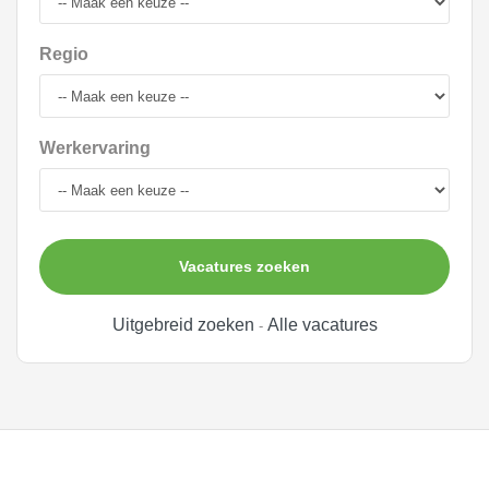
Regio
Werkervaring
Vacatures zoeken
Uitgebreid zoeken
Alle vacatures
-