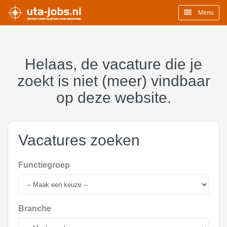
Menu
Helaas, de vacature die je
zoekt is niet (meer) vindbaar
op deze website.
Vacatures zoeken
Functiegroep
Branche