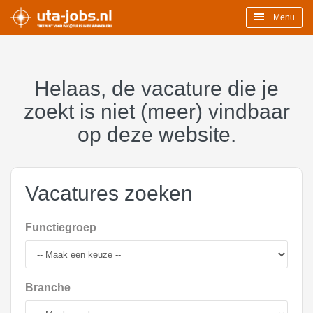
Menu
Helaas, de vacature die je
zoekt is niet (meer) vindbaar
op deze website.
Vacatures zoeken
Functiegroep
Branche