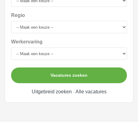
Regio
Werkervaring
Vacatures zoeken
Uitgebreid zoeken
Alle vacatures
-