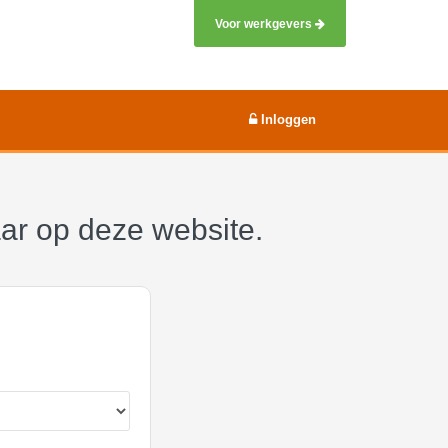
Voor werkgevers
Inloggen
aar op deze website.