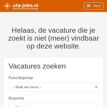
Menu
Helaas, de vacature die je
zoekt is niet (meer) vindbaar
op deze website.
Vacatures zoeken
Functiegroep
Branche