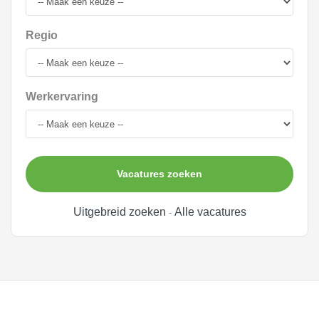
Regio
Werkervaring
Vacatures zoeken
Uitgebreid zoeken
Alle vacatures
-