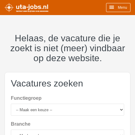
Menu
Helaas, de vacature die je
zoekt is niet (meer) vindbaar
op deze website.
Vacatures zoeken
Functiegroep
Branche