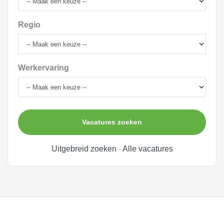
Regio
Werkervaring
Vacatures zoeken
Uitgebreid zoeken
Alle vacatures
-