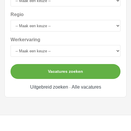
Regio
Werkervaring
Vacatures zoeken
Uitgebreid zoeken
Alle vacatures
-