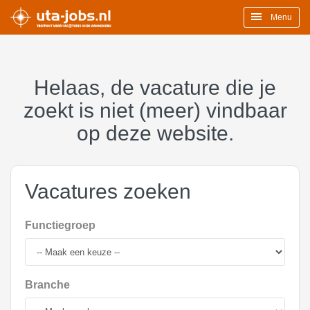
Menu
Helaas, de vacature die je
zoekt is niet (meer) vindbaar
op deze website.
Vacatures zoeken
Functiegroep
Branche