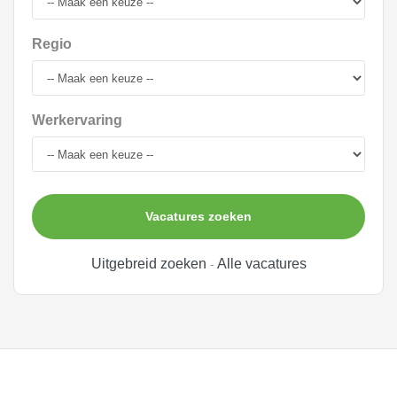
Regio
Werkervaring
Vacatures zoeken
Uitgebreid zoeken
Alle vacatures
-