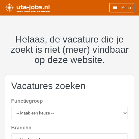
Menu
Helaas, de vacature die je
zoekt is niet (meer) vindbaar
op deze website.
Vacatures zoeken
Functiegroep
Branche