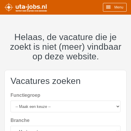
Menu
Helaas, de vacature die je
zoekt is niet (meer) vindbaar
op deze website.
Vacatures zoeken
Functiegroep
Branche