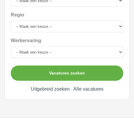
Regio
Werkervaring
Vacatures zoeken
Uitgebreid zoeken
Alle vacatures
-