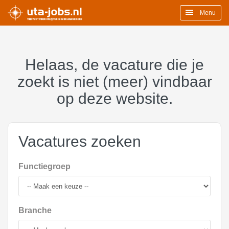
Menu
Helaas, de vacature die je
zoekt is niet (meer) vindbaar
op deze website.
Vacatures zoeken
Functiegroep
Branche