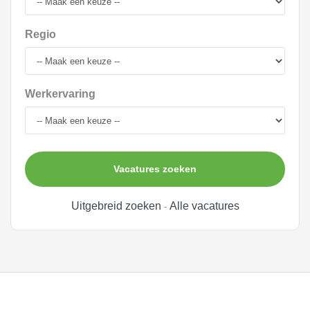
Regio
Werkervaring
Vacatures zoeken
Uitgebreid zoeken
Alle vacatures
-