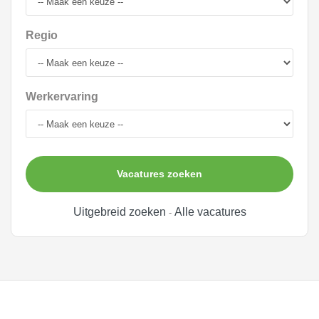
Regio
Werkervaring
Vacatures zoeken
Uitgebreid zoeken
Alle vacatures
-