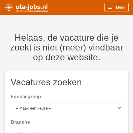
Menu
Helaas, de vacature die je
zoekt is niet (meer) vindbaar
op deze website.
Vacatures zoeken
Functiegroep
Branche