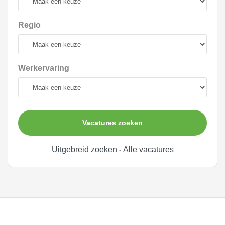
Regio
Werkervaring
Vacatures zoeken
Uitgebreid zoeken
Alle vacatures
-