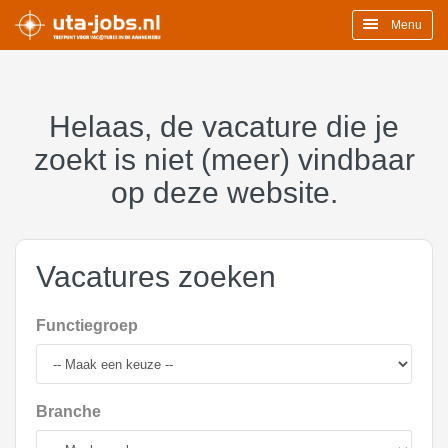
Menu
Helaas, de vacature die je
zoekt is niet (meer) vindbaar
op deze website.
Vacatures zoeken
Functiegroep
Branche