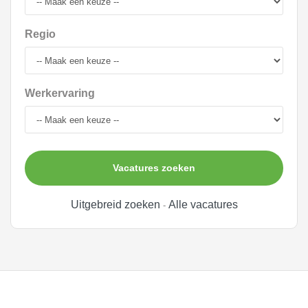
Regio
Werkervaring
Vacatures zoeken
Uitgebreid zoeken
Alle vacatures
-