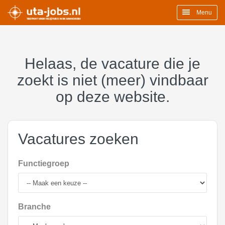
Menu
Helaas, de vacature die je
zoekt is niet (meer) vindbaar
op deze website.
Vacatures zoeken
Functiegroep
Branche