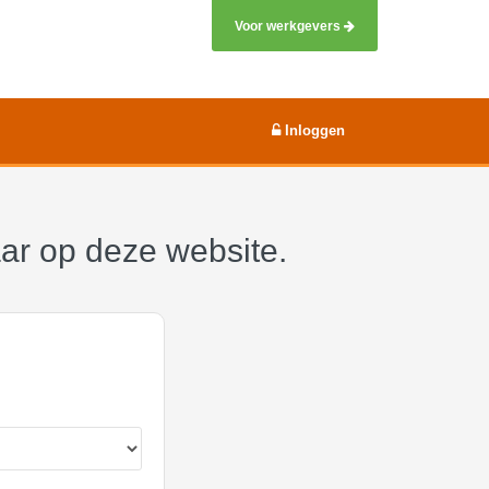
Voor werkgevers
Inloggen
aar op deze website.