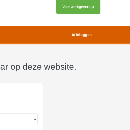
Voor werkgevers
Inloggen
aar op deze website.