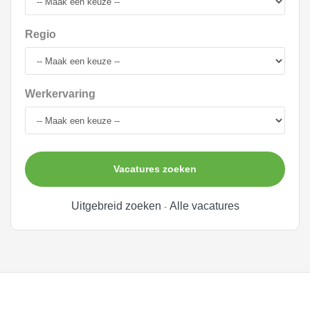
Regio
Werkervaring
Vacatures zoeken
Uitgebreid zoeken
Alle vacatures
-