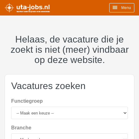
Menu
Helaas, de vacature die je
zoekt is niet (meer) vindbaar
op deze website.
Vacatures zoeken
Functiegroep
Branche