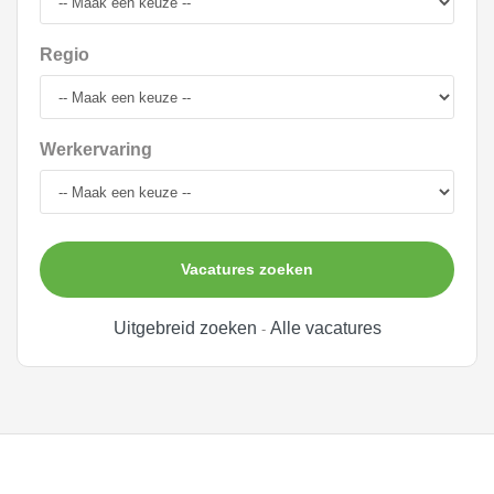
Regio
Werkervaring
Vacatures zoeken
Uitgebreid zoeken
Alle vacatures
-