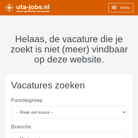
Menu
Helaas, de vacature die je
zoekt is niet (meer) vindbaar
op deze website.
Vacatures zoeken
Functiegroep
Branche