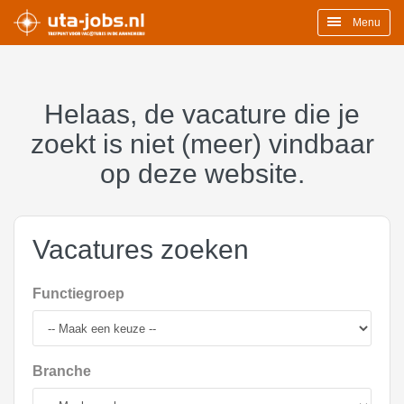
Menu
Helaas, de vacature die je
zoekt is niet (meer) vindbaar
op deze website.
Vacatures zoeken
Functiegroep
Branche