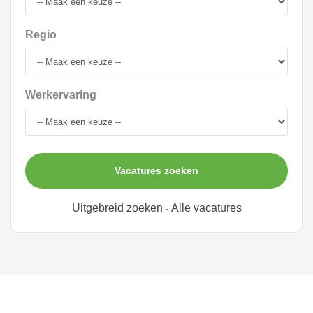
Regio
Werkervaring
Vacatures zoeken
Uitgebreid zoeken
Alle vacatures
-