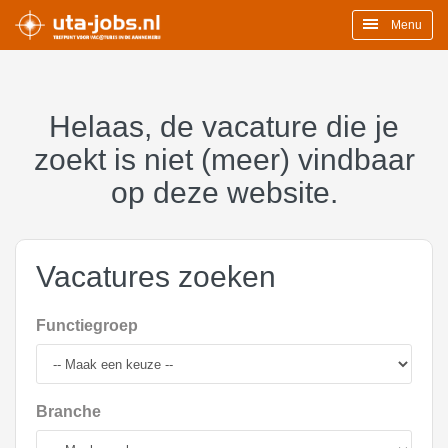
Menu
Helaas, de vacature die je
zoekt is niet (meer) vindbaar
op deze website.
Vacatures zoeken
Functiegroep
Branche