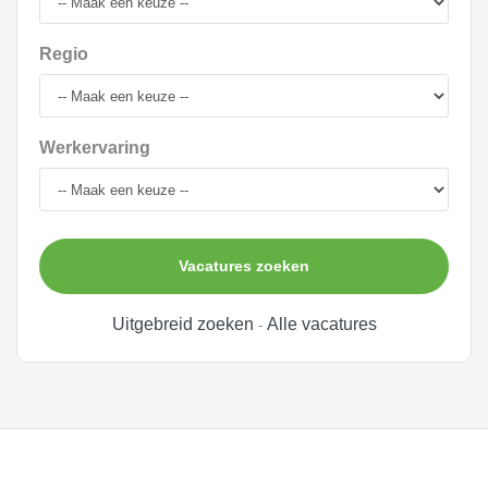
Regio
Werkervaring
Vacatures zoeken
Uitgebreid zoeken
Alle vacatures
-