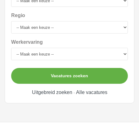
Regio
Werkervaring
Vacatures zoeken
Uitgebreid zoeken
Alle vacatures
-