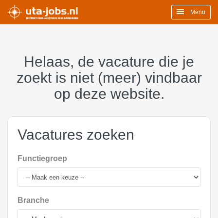
Menu
Helaas, de vacature die je
zoekt is niet (meer) vindbaar
op deze website.
Vacatures zoeken
Functiegroep
Branche