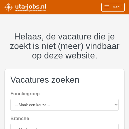
Menu
Helaas, de vacature die je
zoekt is niet (meer) vindbaar
op deze website.
Vacatures zoeken
Functiegroep
Branche