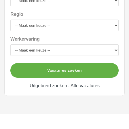
Regio
Werkervaring
Vacatures zoeken
Uitgebreid zoeken
Alle vacatures
-