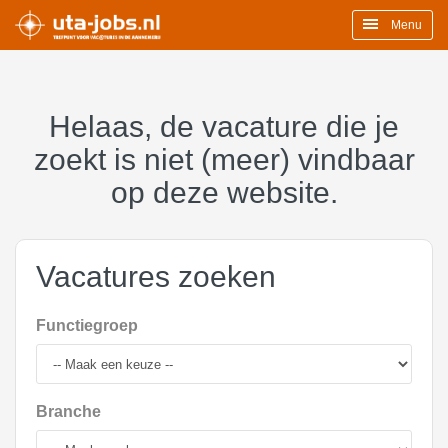
Menu
Helaas, de vacature die je
zoekt is niet (meer) vindbaar
op deze website.
Vacatures zoeken
Functiegroep
Branche