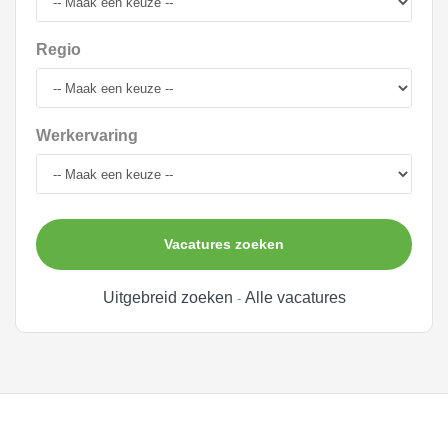
Regio
Werkervaring
Vacatures zoeken
Uitgebreid zoeken
Alle vacatures
-