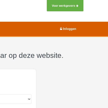
Voor werkgevers
Inloggen
aar op deze website.