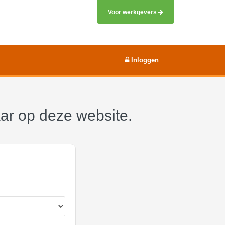
Voor werkgevers
Inloggen
aar op deze website.