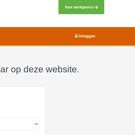
Voor werkgevers
Inloggen
aar op deze website.