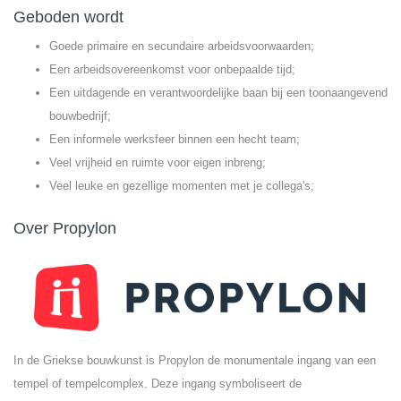
Geboden wordt
Goede primaire en secundaire arbeidsvoorwaarden;
Een arbeidsovereenkomst voor onbepaalde tijd;
Een uitdagende en verantwoordelijke baan bij een toonaangevend
bouwbedrijf;
Een informele werksfeer binnen een hecht team;
Veel vrijheid en ruimte voor eigen inbreng;
Veel leuke en gezellige momenten met je collega's;
Over Propylon
In de Griekse bouwkunst is Propylon de monumentale ingang van een
tempel of tempelcomplex. Deze ingang symboliseert de