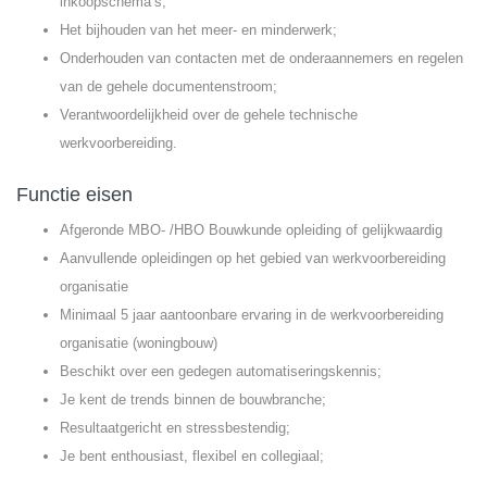
inkoopschema’s;
Het bijhouden van het meer- en minderwerk;
Onderhouden van contacten met de onderaannemers en regelen
van de gehele documentenstroom;
Verantwoordelijkheid over de gehele technische
werkvoorbereiding.
Functie eisen
Afgeronde MBO- /HBO Bouwkunde opleiding of gelijkwaardig
Aanvullende opleidingen op het gebied van werkvoorbereiding
organisatie
Minimaal 5 jaar aantoonbare ervaring in de werkvoorbereiding
organisatie (woningbouw)
Beschikt over een gedegen automatiseringskennis;
Je kent de trends binnen de bouwbranche;
Resultaatgericht en stressbestendig;
Je bent enthousiast, flexibel en collegiaal;