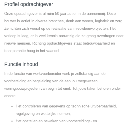
Profiel opdrachtgever
Onze opdrachtgever is al ruim 50 jaar actief in de aannemerij. Deze
bouwer is actief in diverse branches, denk aan wonen, logistiek en zorg.
Ze richten zich vooral op de realisatie van nieuwbouwprojecten. Het
verloop is laag, er is veel kennis aanwezig die ze graag overdragen naar
nieuwe mensen. Richting opdrachtgevers staat betrouwbaarheid en
transparantie hoog in het vaandel.
Functie inhoud
In de functie van werkvoorbereider werk je zelfstandig aan de
voorbereiding en begeleiding van de aan jou toegewezen
woningbouwprojecten van begin tot eind. Tot jouw taken behoren onder
andere:
Het controleren van gegevens op technische uitvoerbaarheid,
regelgeving en wettelijke normen;
Het opstellen en bewaken van voorbereidings- en