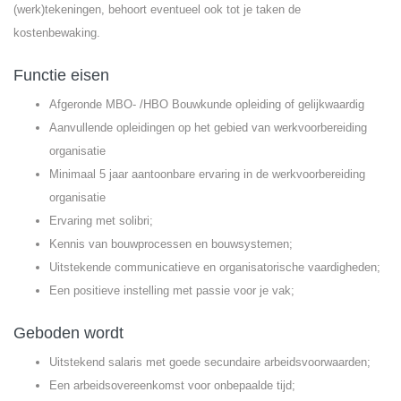
(werk)tekeningen, behoort eventueel ook tot je taken de
kostenbewaking.
Functie eisen
Afgeronde MBO- /HBO Bouwkunde opleiding of gelijkwaardig
Aanvullende opleidingen op het gebied van werkvoorbereiding
organisatie
Minimaal 5 jaar aantoonbare ervaring in de werkvoorbereiding
organisatie
Ervaring met solibri;
Kennis van bouwprocessen en bouwsystemen;
Uitstekende communicatieve en organisatorische vaardigheden;
Een positieve instelling met passie voor je vak;
Geboden wordt
Uitstekend salaris met goede secundaire arbeidsvoorwaarden;
Een arbeidsovereenkomst voor onbepaalde tijd;