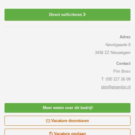
Direct solliciteren
Adres
Nevelgaarde 8
3436 ZZ Nieuwegein
Contact
Pim Boss
T: 030 227 26 09
pim@propylon.nl
Meer weten over dit bedrijf
Vacature doorsturen
Vacature opslaan