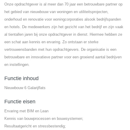
Onze opdrachtgever is al meer dan 70 jaar een betrouwbare partner op
het gebied van nieuwbouw van woningen en utiliteitsprojecten,
onderhoud en renovatie voor woningcorporaties alsook bedrijfspanden
en hotels. De medewerkers zijn het gezicht van het bedrijf en zijn vaak
al tientallen jaren bij onze opdrachtgever in dienst. Hiermee hebben ze
een schat aan kennis en ervaring. Zo ontstaan er sterke
vertrouwensbanden met hun opdrachtgevers. De organisatie is een
betrouwbare en innovatieve partner voor een groeiend aantal bedrijven
en instellingen.
Functie inhoud
Nieuwbouw 6 Galarijflats
Functie eisen
Ervaring met BIM en Lean
Kennis van bouwprocessen en bouwsystemen;
Resultaatgericht en stressbestendig;