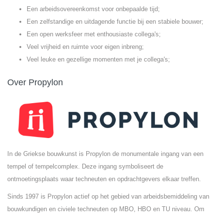
Een arbeidsovereenkomst voor onbepaalde tijd;
Een zelfstandige en uitdagende functie bij een stabiele bouwer;
Een open werksfeer met enthousiaste collega's;
Veel vrijheid en ruimte voor eigen inbreng;
Veel leuke en gezellige momenten met je collega's;
Over Propylon
In de Griekse bouwkunst is Propylon de monumentale ingang van een
tempel of tempelcomplex. Deze ingang symboliseert de
ontmoetingsplaats waar techneuten en opdrachtgevers elkaar treffen.
Sinds 1997 is Propylon actief op het gebied van arbeidsbemiddeling van
bouwkundigen en civiele techneuten op MBO, HBO en TU niveau. Om