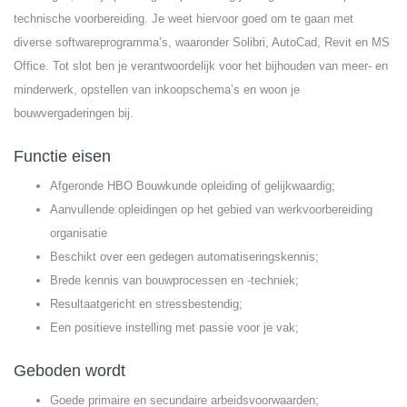
technische voorbereiding. Je weet hiervoor goed om te gaan met
diverse softwareprogramma’s, waaronder Solibri, AutoCad, Revit en MS
Office. Tot slot ben je verantwoordelijk voor het bijhouden van meer- en
minderwerk, opstellen van inkoopschema’s en woon je
bouwvergaderingen bij.
Functie eisen
Afgeronde HBO Bouwkunde opleiding of gelijkwaardig;
Aanvullende opleidingen op het gebied van werkvoorbereiding
organisatie
Beschikt over een gedegen automatiseringskennis;
Brede kennis van bouwprocessen en -techniek;
Resultaatgericht en stressbestendig;
Een positieve instelling met passie voor je vak;
Geboden wordt
Goede primaire en secundaire arbeidsvoorwaarden;