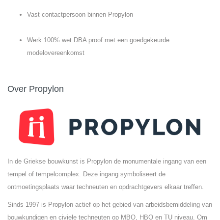
Vast contactpersoon binnen Propylon
Werk 100% wet DBA proof met een goedgekeurde
modelovereenkomst
Over Propylon
In de Griekse bouwkunst is Propylon de monumentale ingang van een
tempel of tempelcomplex. Deze ingang symboliseert de
ontmoetingsplaats waar techneuten en opdrachtgevers elkaar treffen.
Sinds 1997 is Propylon actief op het gebied van arbeidsbemiddeling van
bouwkundigen en civiele techneuten op MBO, HBO en TU niveau. Om