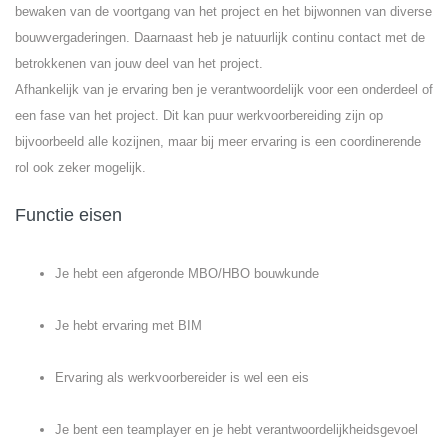
bewaken van de voortgang van het project en het bijwonnen van diverse
bouwvergaderingen. Daarnaast heb je natuurlijk continu contact met de
betrokkenen van jouw deel van het project.
Afhankelijk van je ervaring ben je verantwoordelijk voor een onderdeel of
een fase van het project. Dit kan puur werkvoorbereiding zijn op
bijvoorbeeld alle kozijnen, maar bij meer ervaring is een coordinerende
rol ook zeker mogelijk.
Functie eisen
Je hebt een afgeronde MBO/HBO bouwkunde
Je hebt ervaring met BIM
Ervaring als werkvoorbereider is wel een eis
Je bent een teamplayer en je hebt verantwoordelijkheidsgevoel