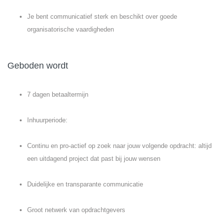
Je bent communicatief sterk en beschikt over goede
organisatorische vaardigheden
Geboden wordt
7 dagen betaaltermijn
Inhuurperiode:
Continu en pro-actief op zoek naar jouw volgende opdracht: altijd
een uitdagend project dat past bij jouw wensen
Duidelijke en transparante communicatie
Groot netwerk van opdrachtgevers