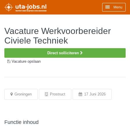
Menu
Vacature Werkvoorbereider
Civiele Techniek
Direct solliciteren
Vacature opslaan
Groningen
Prostruct
17 Juni 2026
Functie inhoud