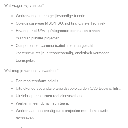
Wat vragen wij van jou?
Werkervaring in een gelijkwaardige functie.
Opleidingsniveau MBO/HBO, richting Civiele Techniek.
Ervaring met UAV geïntegreerde contracten binnen
multidisciplinaire projecten.
Competenties: communicatief, resultaatgericht,
kostenbewustzijn, stressbestendig, analytisch vermogen,
teamspeler.
Wat mag je van ons verwachten?
Een marktconform salaris;
Uitstekende secundaire arbeidsvoorwaarden CAO Bouw & Infra;
Uitzicht op een structureel dienstverband;
Werken in een dynamisch team;
Werken aan een prestigieuse projecten met de nieuwste
technieken.