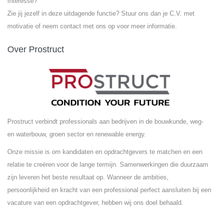
Interesse?
Zie jij jezelf in deze uitdagende functie? Stuur ons dan je C.V. met
motivatie of neem contact met ons op voor meer informatie.
Over Prostruct
Prostruct verbindt professionals aan bedrijven in de bouwkunde, weg-
en waterbouw, groen sector en renewable energy.
Onze missie is om kandidaten en opdrachtgevers te matchen en een
relatie te creëren voor de lange termijn. Samenwerkingen die duurzaam
zijn leveren het beste resultaat op. Wanneer de ambities,
persoonlijkheid en kracht van een professional perfect aansluiten bij een
vacature van een opdrachtgever, hebben wij ons doel behaald.