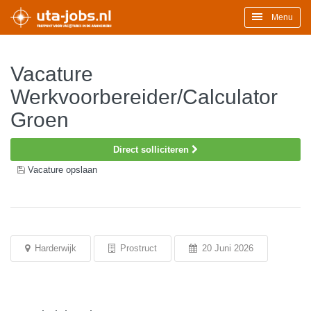
Menu
Vacature
Werkvoorbereider/Calculator
Groen
Direct solliciteren
Vacature opslaan
Harderwijk
Prostruct
20 Juni 2026