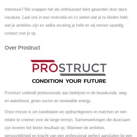
Interesse? We snappen het als enthousiast bent geworden door deze
vacature. Laat ons in een motivatie en cv weten wat je te bieden hebt,
wat je ambities zijn en welke ervaring je hebt en wij nemen spoedig
contact met je op.
Over Prostruct
Prostruct verbindt professionals aan bedrijven in de bouwkunde, weg-
en waterbouw, groen sector en renewable energy.
Onze missie is om kandidaten en opdrachtgevers te matchen en een
relatie te creëren voor de lange termijn. Samenwerkingen die duurzaam
zijn leveren het beste resultaat op. Wanneer de ambities,
persoonlijkheid en kracht van een professional perfect aansluiten bij een