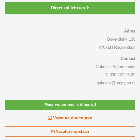
Direct solliciteren
Adres
Bovendonk 13c
4707ZH Roosendaal
Contact
Gabriëlle Agterdenbos
T: 030 227 26 09
gabrielle@propylon.nl
Meer weten over dit bedrijf
Vacature doorsturen
Vacature opslaan