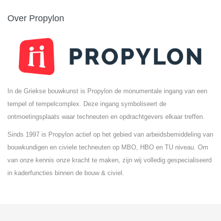
Over Propylon
In de Griekse bouwkunst is Propylon de monumentale ingang van een
tempel of tempelcomplex. Deze ingang symboliseert de
ontmoetingsplaats waar techneuten en opdrachtgevers elkaar treffen.
Sinds 1997 is Propylon actief op het gebied van arbeidsbemiddeling van
bouwkundigen en civiele techneuten op MBO, HBO en TU niveau. Om
van onze kennis onze kracht te maken, zijn wij volledig gespecialiseerd
in kaderfuncties binnen de bouw & civiel.