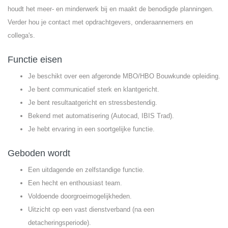
houdt het meer- en minderwerk bij en maakt de benodigde planningen.
Verder hou je contact met opdrachtgevers, onderaannemers en
collega's.
Functie eisen
Je beschikt over een afgeronde MBO/HBO Bouwkunde opleiding.
Je bent communicatief sterk en klantgericht.
Je bent resultaatgericht en stressbestendig.
Bekend met automatisering (Autocad, IBIS Trad).
Je hebt ervaring in een soortgelijke functie.
Geboden wordt
Een uitdagende en zelfstandige functie.
Een hecht en enthousiast team.
Voldoende doorgroeimogelijkheden.
Uitzicht op een vast dienstverband (na een
detacheringsperiode).