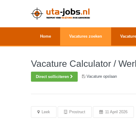
Home
Vacatures zoeken
Vacature
Vacature Calculator / Wer
Vacature opslaan
Direct solliciteren
Leek
Prostruct
11 April 2026