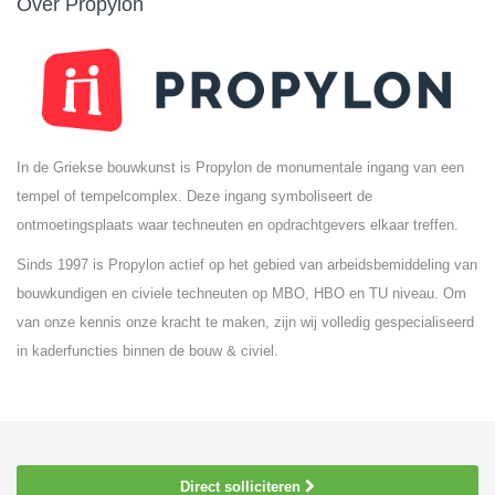
Over Propylon
In de Griekse bouwkunst is Propylon de monumentale ingang van een
tempel of tempelcomplex. Deze ingang symboliseert de
ontmoetingsplaats waar techneuten en opdrachtgevers elkaar treffen.
Sinds 1997 is Propylon actief op het gebied van arbeidsbemiddeling van
bouwkundigen en civiele techneuten op MBO, HBO en TU niveau. Om
van onze kennis onze kracht te maken, zijn wij volledig gespecialiseerd
in kaderfuncties binnen de bouw & civiel.
Direct solliciteren