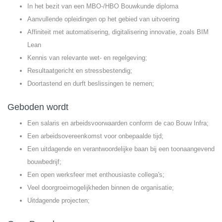
In het bezit van een MBO-/HBO Bouwkunde diploma
Aanvullende opleidingen op het gebied van uitvoering
Affiniteit met automatisering, digitalisering innovatie, zoals BIM
Lean
Kennis van relevante wet- en regelgeving;
Resultaatgericht en stressbestendig;
Doortastend en durft beslissingen te nemen;
Geboden wordt
Een salaris en arbeidsvoorwaarden conform de cao Bouw Infra;
Een arbeidsovereenkomst voor onbepaalde tijd;
Een uitdagende en verantwoordelijke baan bij een toonaangevend
bouwbedrijf;
Een open werksfeer met enthousiaste collega's;
Veel doorgroeimogelijkheden binnen de organisatie;
Uitdagende projecten;