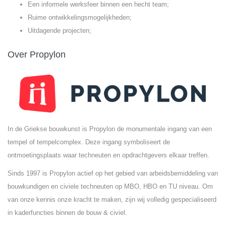
Een informele werksfeer binnen een hecht team;
Ruime ontwikkelingsmogelijkheden;
Uitdagende projecten;
Over Propylon
In de Griekse bouwkunst is Propylon de monumentale ingang van een
tempel of tempelcomplex. Deze ingang symboliseert de
ontmoetingsplaats waar techneuten en opdrachtgevers elkaar treffen.
Sinds 1997 is Propylon actief op het gebied van arbeidsbemiddeling van
bouwkundigen en civiele techneuten op MBO, HBO en TU niveau. Om
van onze kennis onze kracht te maken, zijn wij volledig gespecialiseerd
in kaderfuncties binnen de bouw & civiel.