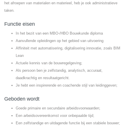
het afroepen van materialen en materieel, heb je ook administratieve
taken.
Functie eisen
In het bezit van een MBO-/HBO Bouwkunde diploma
Aanvullende opleidingen op het gebied van uitvoering
Affiniteit met automatisering, digitalisering innovatie, zoals BIM
Lean
Actuele kennis van de bouwregelgeving;
Als persoon ben je zelfstandig, analytisch, accuraat,
daadkrachtig en resultaatgericht.
Je hebt een inspirerende en coachende stijl van leidinggeven;
Geboden wordt
Goede primaire en secundaire arbeidsvoorwaarden;
Een arbeidsovereenkomst voor onbepaalde tijd;
Een zelfstandige en uitdagende functie bij een stabiele bouwer;