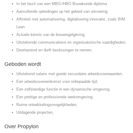
In het bezit van een MBO-/HBO Bouwkunde diploma
Aanvullende opleidingen op het gebied van uitvoering
Affiniteit met automatisering, digitalisering innovatie, zoals BIM
Lean
Actuele kennis van de bouwregelgeving;
Uitstekende communicatieve en organisatorische vaardigheden;
Doortastend en durft beslissingen te nemen;
Geboden wordt
Uitstekend salaris met goede secundaire arbeidsvoorwaarden;
Een arbeidsovereenkomst voor onbepaalde tijd;
Een zelfstandige functie in een dynamische omgeving;
Een prettige en professionele werkomgeving;
Ruime ontwikkelingsmogelijkheden;
Uitdagende projecten;
Over Propylon