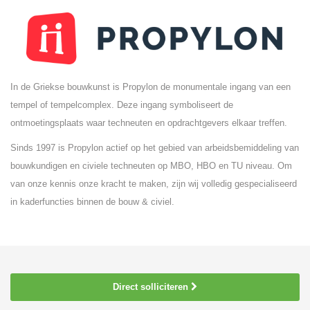
In de Griekse bouwkunst is Propylon de monumentale ingang van een
tempel of tempelcomplex. Deze ingang symboliseert de
ontmoetingsplaats waar techneuten en opdrachtgevers elkaar treffen.
Sinds 1997 is Propylon actief op het gebied van arbeidsbemiddeling van
bouwkundigen en civiele techneuten op MBO, HBO en TU niveau. Om
van onze kennis onze kracht te maken, zijn wij volledig gespecialiseerd
in kaderfuncties binnen de bouw & civiel.
Direct solliciteren