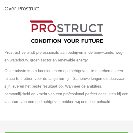
Over Prostruct
Prostruct verbindt professionals aan bedrijven in de bouwkunde, weg-
en waterbouw, groen sector en renewable energy.
Onze missie is om kandidaten en opdrachtgevers te matchen en een
relatie te creëren voor de lange termijn. Samenwerkingen die duurzaam
zijn leveren het beste resultaat op. Wanneer de ambities,
persoonlijkheid en kracht van een professional perfect aansluiten bij een
vacature van een opdrachtgever, hebben wij ons doel behaald.