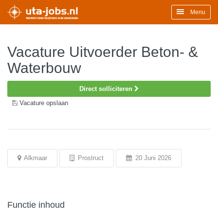
Menu
Vacature Uitvoerder Beton- &
Waterbouw
Direct solliciteren
Vacature opslaan
Alkmaar
Prostruct
20 Juni 2026
Functie inhoud